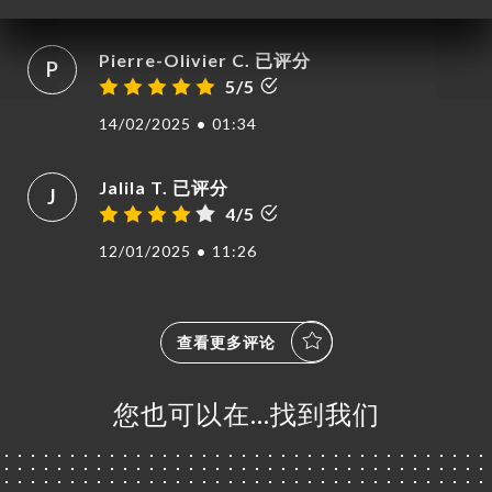
Pierre-Olivier C. 已评分
P
5/5
14/02/2025
•
01:34
Jalila T. 已评分
J
4/5
12/01/2025
•
11:26
查看更多评论
您也可以在…找到我们