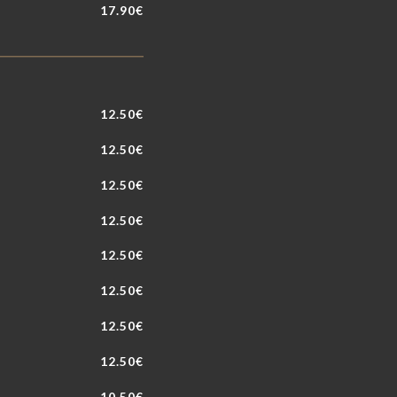
17.90€
12.50€
12.50€
12.50€
12.50€
12.50€
12.50€
12.50€
12.50€
10.50€