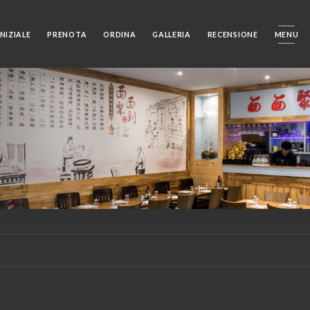
NIZIALE
PRENOTA
ORDINA
GALLERIA
RECENSIONE
MENU