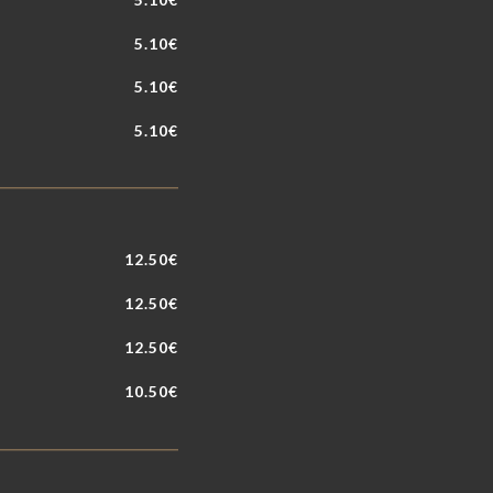
5.10€
5.10€
5.10€
12.50€
12.50€
12.50€
10.50€