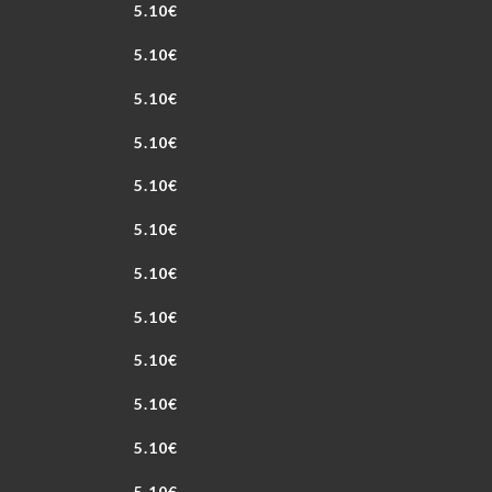
5.10€
5.10€
5.10€
5.10€
5.10€
5.10€
5.10€
5.10€
5.10€
5.10€
5.10€
5.10€