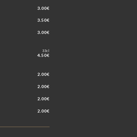
3.00€
3.50€
3.00€
33cl
4.50€
2.00€
2.00€
2.00€
2.00€