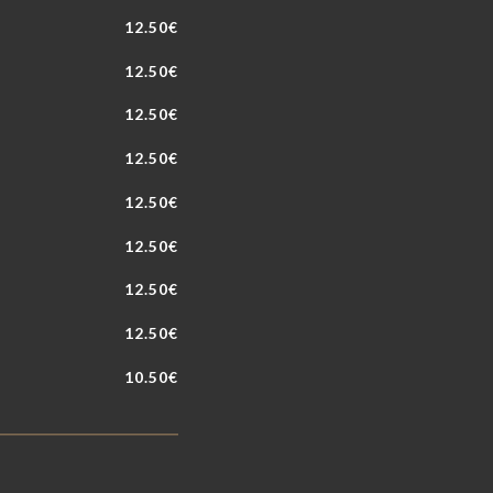
12.50€
12.50€
12.50€
12.50€
12.50€
12.50€
12.50€
12.50€
10.50€