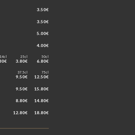
3.50€
3.50€
5.00€
4.00€
14cl
25cl
50cl
80€
3.80€
6.80€
37.5cl
75cl
9.50€
12.50€
9.50€
15.80€
8.80€
14.80€
12.80€
18.80€