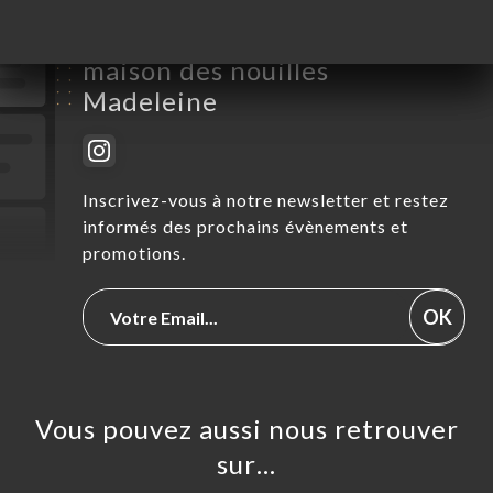
Suivez toute l’actualité de La
maison des nouilles
Madeleine
Inscrivez-vous à notre newsletter et restez
informés des prochains évènements et
promotions.
OK
Vous pouvez aussi nous retrouver
sur…