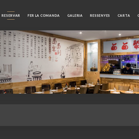
RESERVAR
FER LA COMANDA
GALERIA
RESSENYES
CARTA